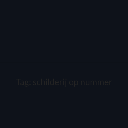
Tag:
schilderij op nummer