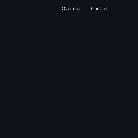
Over ons
Contact