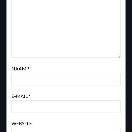
NAAM
*
E-MAIL
*
WEBSITE