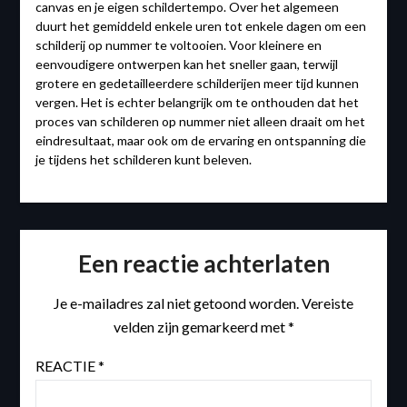
canvas en je eigen schildertempo. Over het algemeen
duurt het gemiddeld enkele uren tot enkele dagen om een
schilderij op nummer te voltooien. Voor kleinere en
eenvoudigere ontwerpen kan het sneller gaan, terwijl
grotere en gedetailleerdere schilderijen meer tijd kunnen
vergen. Het is echter belangrijk om te onthouden dat het
proces van schilderen op nummer niet alleen draait om het
eindresultaat, maar ook om de ervaring en ontspanning die
je tijdens het schilderen kunt beleven.
Een reactie achterlaten
Je e-mailadres zal niet getoond worden.
Vereiste
velden zijn gemarkeerd met
*
REACTIE
*