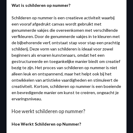
Wat is schilderen op nummer?
Schilderen op nummer is een creatieve activiteit waarbij
een vooraf afgedrukt canvas wordt gebruikt met
genummerde vakjes die overeenkomen met verschillende
verfkleuren. Door de genummerde vakjes in te kleuren met
de bijbehorende verf, ontstaat stap voor stap een prachtig
schilderij. Deze vorm van schilderen is ideaal voor zowel
beginners als ervaren kunstenaars, omdat het een
gestructureerde en toegankelijke manier biedt om creatief
bezig te zijn. Het proces van schilderen op nummer is niet
alleen leuk en ontspannend, maar het helpt ook bij het
ontwikkelen van artistieke vaardigheden en stimuleert de
creativiteit. Kortom, schilderen op nummer is een boeiende
en bevredigende manier om kunst te creëren, ongeacht je
ervaringsniveau.
Hoe werkt schilderen op nummer?
Hoe Werkt Schilderen op Nummer?