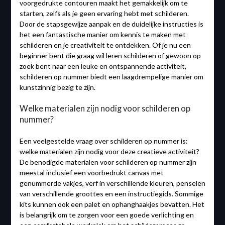
voorgedrukte contouren maakt het gemakkelijk om te
starten, zelfs als je geen ervaring hebt met schilderen.
Door de stapsgewijze aanpak en de duidelijke instructies is
het een fantastische manier om kennis te maken met
schilderen en je creativiteit te ontdekken. Of je nu een
beginner bent die graag wil leren schilderen of gewoon op
zoek bent naar een leuke en ontspannende activiteit,
schilderen op nummer biedt een laagdrempelige manier om
kunstzinnig bezig te zijn.
Welke materialen zijn nodig voor schilderen op
nummer?
Een veelgestelde vraag over schilderen op nummer is:
welke materialen zijn nodig voor deze creatieve activiteit?
De benodigde materialen voor schilderen op nummer zijn
meestal inclusief een voorbedrukt canvas met
genummerde vakjes, verf in verschillende kleuren, penselen
van verschillende groottes en een instructiegids. Sommige
kits kunnen ook een palet en ophanghaakjes bevatten. Het
is belangrijk om te zorgen voor een goede verlichting en