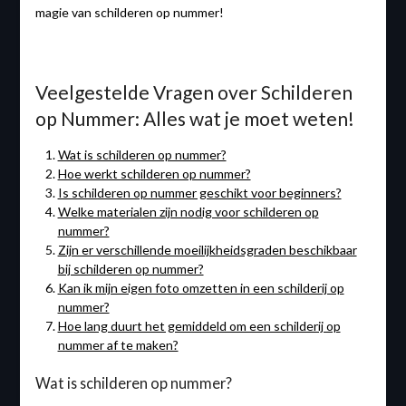
magie van schilderen op nummer!
Veelgestelde Vragen over Schilderen
op Nummer: Alles wat je moet weten!
Wat is schilderen op nummer?
Hoe werkt schilderen op nummer?
Is schilderen op nummer geschikt voor beginners?
Welke materialen zijn nodig voor schilderen op
nummer?
Zijn er verschillende moeilijkheidsgraden beschikbaar
bij schilderen op nummer?
Kan ik mijn eigen foto omzetten in een schilderij op
nummer?
Hoe lang duurt het gemiddeld om een schilderij op
nummer af te maken?
Wat is schilderen op nummer?