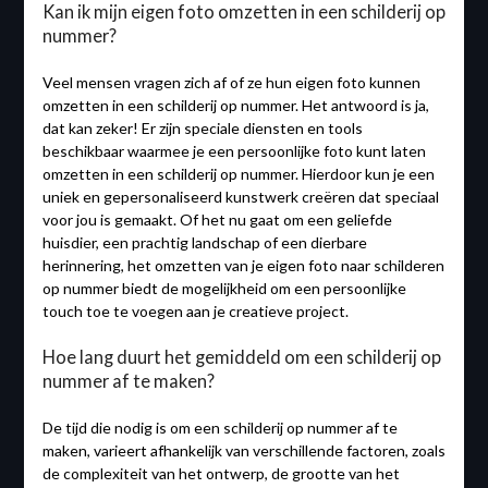
Kan ik mijn eigen foto omzetten in een schilderij op
nummer?
Veel mensen vragen zich af of ze hun eigen foto kunnen
omzetten in een schilderij op nummer. Het antwoord is ja,
dat kan zeker! Er zijn speciale diensten en tools
beschikbaar waarmee je een persoonlijke foto kunt laten
omzetten in een schilderij op nummer. Hierdoor kun je een
uniek en gepersonaliseerd kunstwerk creëren dat speciaal
voor jou is gemaakt. Of het nu gaat om een geliefde
huisdier, een prachtig landschap of een dierbare
herinnering, het omzetten van je eigen foto naar schilderen
op nummer biedt de mogelijkheid om een persoonlijke
touch toe te voegen aan je creatieve project.
Hoe lang duurt het gemiddeld om een schilderij op
nummer af te maken?
De tijd die nodig is om een schilderij op nummer af te
maken, varieert afhankelijk van verschillende factoren, zoals
de complexiteit van het ontwerp, de grootte van het