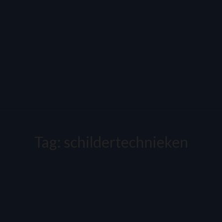
Tag:
schildertechnieken