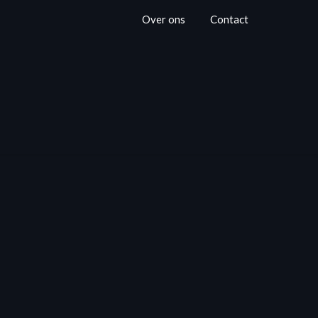
Over ons
Contact