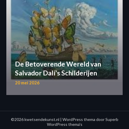
De Betoverende Wereld van
Salvador Dalí’s Schilderijen
20 mei 2026
©2026 kwetsendekunst.nl
| WordPress thema door
Superb
WordPress thema's