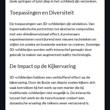
doek springen of juist diep in het schilderij zijn verzonken.
Toepassingen en Diversiteit
De toepassingen van 3D-schilderijen zijn eindeloos. Van
hyperrealistische portretten tot abstracte composities
met een driedimensionaal effect, kunstenaars
experimenteren voortdurend met nieuwe technieken en
stijlen om unieke en boeiende werken te creëren. Sommige
3D-schilderijen worden zelfs interactief gemaakt door
gebruik te maken van augmented reality-technologie.
De Impact op de Kijkervaring
3D-schilderijen hebben een verbluffend effect op de
kijkervaring. Door de illusie van diepte voelen kijkers zich
vaak betrokken bij het werk op een manier die bij
traditionele schilderijen niet mogelijk is. De interactie
tussen het werk en de toeschouwer creëert een
dynamische ervaring die telkens weer verrassend is.