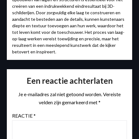
creëren van een indrukwekkend eindresultaat bij 3D-
schilderijen. Door zorgvuldig elke laag te construeren en
aandacht te besteden aan de details, kunnen kunstenaars
diepte en textuur toevoegen aan hun werk, waardoor het
tot leven komt voor de toeschouwer. Het proces van laag-
op-laag werken vereist toewijding en precisie, maar het
resulteert in een meeslepend kunstwerk dat de kijker
betovert en inspireert.
Een reactie achterlaten
Je e-mailadres zal niet getoond worden.
Vereiste
velden zijn gemarkeerd met
*
REACTIE
*