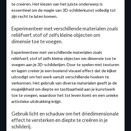
te creëren. Het kiezen van het juiste onderwerp is
essentieel om de magie van 3D-schilderkunst volledig tot
zijn recht te laten komen.
Experimenteer met verschillende materialen zoals
reliëfverf, stof of zelfs kleine objecten om
dimensie toe te voegen.
Experimenteer met verschillende materialen zoals
reliëfverf, stof of zelfs kleine objecten om dimensie toe te
voegen aan je 3D-schilderijen. Door te spelen met texturen
en lagen creëer je een boeiend visueel effect dat de kijker
uitnodigt om het werk vanuit verschillende hoeken te
verkennen. Het gebruik van diverse materialen geeft je de
mogelijkheid om diepte en tastbaarheid aan je kunstwerk
toe te voegen, waardoor het tot leven komt en een unieke
artistieke uitdrukking krijgt.
Gebruik licht en schaduw om het driedimensionale
effect te versterken en diepte te creëren in je
schilderij.