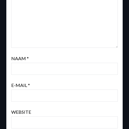
NAAM
*
E-MAIL
*
WEBSITE