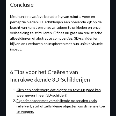
Conclusie
Met hun innovatieve benadering van ruimte, vorm en
perceptie bieden 3D-schilderijen een boeiende kijk op de
kracht van kunst om onze zintuigen te prikkelen en onze
verbeelding te stimuleren. Of het nu gaat om realistische
afbeeldingen of abstracte composities, 3D-schilderijen
blijven ons verbazen en inspireren met hun unieke visuele
impact.
6 Tips voor het Creëren van
Indrukwekkende 3D-Schilderijen
Kies een onderwerp dat diepte en textuur goed kan
weergeven in een 3D-schilderij.
Experimenteer met verschillende materialen zoals
reliëfverf, stof of zelfs kleine objecten om dimensie toe
te voegen.