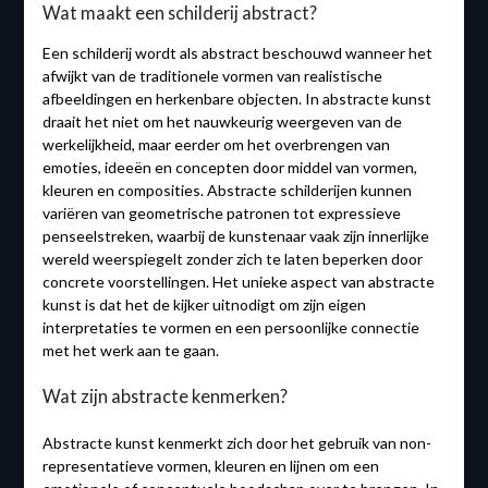
Wat maakt een schilderij abstract?
Een schilderij wordt als abstract beschouwd wanneer het
afwijkt van de traditionele vormen van realistische
afbeeldingen en herkenbare objecten. In abstracte kunst
draait het niet om het nauwkeurig weergeven van de
werkelijkheid, maar eerder om het overbrengen van
emoties, ideeën en concepten door middel van vormen,
kleuren en composities. Abstracte schilderijen kunnen
variëren van geometrische patronen tot expressieve
penseelstreken, waarbij de kunstenaar vaak zijn innerlijke
wereld weerspiegelt zonder zich te laten beperken door
concrete voorstellingen. Het unieke aspect van abstracte
kunst is dat het de kijker uitnodigt om zijn eigen
interpretaties te vormen en een persoonlijke connectie
met het werk aan te gaan.
Wat zijn abstracte kenmerken?
Abstracte kunst kenmerkt zich door het gebruik van non-
representatieve vormen, kleuren en lijnen om een