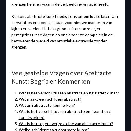
grenzen kent en waarin de verbeelding vrij spel heeft.
Kortom, abstracte kunst nodigt ons uit om los te laten van
conventies en open te staan voor nieuwe manieren van
kijken en voelen. Het daagt ons uit om onze eigen
percepties uit te dagen en ons onder te dompelen in de
betoverende wereld van artistieke expressie zonder
grenzen.
Veelgestelde Vragen over Abstracte
Kunst: Begrip en Kenmerken
Wat is het verschil tussen abstract en figuratief kunst?
Wat maakt een schilderij abstract?
Wat zijn abstracte kenmerken?
Wat is het verschil tussen abstracte en figuratieve
kunstwerken?
Wat is het tegenovergestelde van abstracte kunst?
Welke schilder maakt abstracte kunst?