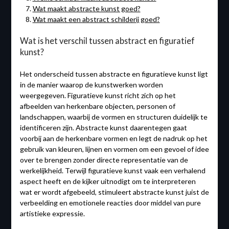
Wat maakt abstracte kunst goed?
Wat maakt een abstract schilderij goed?
Wat is het verschil tussen abstract en figuratief
kunst?
Het onderscheid tussen abstracte en figuratieve kunst ligt
in de manier waarop de kunstwerken worden
weergegeven. Figuratieve kunst richt zich op het
afbeelden van herkenbare objecten, personen of
landschappen, waarbij de vormen en structuren duidelijk te
identificeren zijn. Abstracte kunst daarentegen gaat
voorbij aan de herkenbare vormen en legt de nadruk op het
gebruik van kleuren, lijnen en vormen om een gevoel of idee
over te brengen zonder directe representatie van de
werkelijkheid. Terwijl figuratieve kunst vaak een verhalend
aspect heeft en de kijker uitnodigt om te interpreteren
wat er wordt afgebeeld, stimuleert abstracte kunst juist de
verbeelding en emotionele reacties door middel van pure
artistieke expressie.