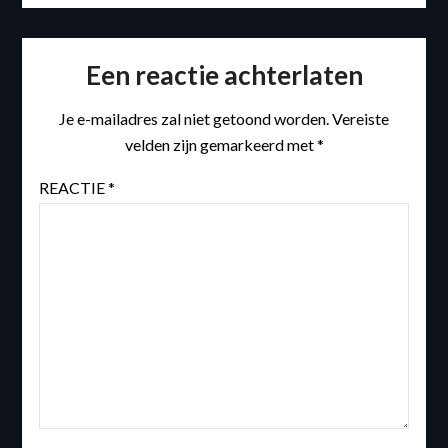
Een reactie achterlaten
Je e-mailadres zal niet getoond worden.
Vereiste
velden zijn gemarkeerd met
*
REACTIE
*