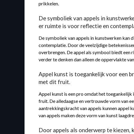
prikkelen.
De symboliek van appels in kunstwerke
er ruimte is voor reflectie en contempl
De symboliek van appels in kunstwerken kan die
contemplatie. Door de veelzijdige betekenisse
overbrengen. De appel als symbool biedt een r
verder te denken dan alleen de oppervlakte va
Appel kunst is toegankelijk voor een 
met dit fruit.
Appel kunst is een pro omdat het toegankelijk
fruit. De alledaagse en vertrouwde vorm van ee
aantrekkingskracht van appels kunnen appel k
van appels maken deze vorm van kunst laagdre
Door appels als onderwerp te kiezen, k