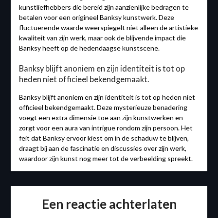
kunstliefhebbers die bereid zijn aanzienlijke bedragen te
betalen voor een origineel Banksy kunstwerk. Deze
fluctuerende waarde weerspiegelt niet alleen de artistieke
kwaliteit van zijn werk, maar ook de blijvende impact die
Banksy heeft op de hedendaagse kunstscene.
Banksy blijft anoniem en zijn identiteit is tot op
heden niet officieel bekendgemaakt.
Banksy blijft anoniem en zijn identiteit is tot op heden niet
officieel bekendgemaakt. Deze mysterieuze benadering
voegt een extra dimensie toe aan zijn kunstwerken en
zorgt voor een aura van intrigue rondom zijn persoon. Het
feit dat Banksy ervoor kiest om in de schaduw te blijven,
draagt bij aan de fascinatie en discussies over zijn werk,
waardoor zijn kunst nog meer tot de verbeelding spreekt.
Een reactie achterlaten