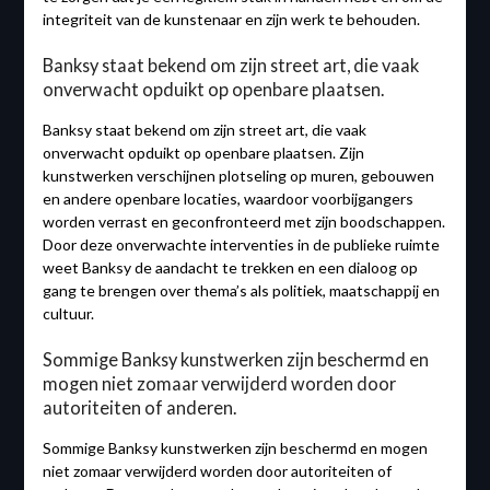
integriteit van de kunstenaar en zijn werk te behouden.
Banksy staat bekend om zijn street art, die vaak
onverwacht opduikt op openbare plaatsen.
Banksy staat bekend om zijn street art, die vaak
onverwacht opduikt op openbare plaatsen. Zijn
kunstwerken verschijnen plotseling op muren, gebouwen
en andere openbare locaties, waardoor voorbijgangers
worden verrast en geconfronteerd met zijn boodschappen.
Door deze onverwachte interventies in de publieke ruimte
weet Banksy de aandacht te trekken en een dialoog op
gang te brengen over thema’s als politiek, maatschappij en
cultuur.
Sommige Banksy kunstwerken zijn beschermd en
mogen niet zomaar verwijderd worden door
autoriteiten of anderen.
Sommige Banksy kunstwerken zijn beschermd en mogen
niet zomaar verwijderd worden door autoriteiten of