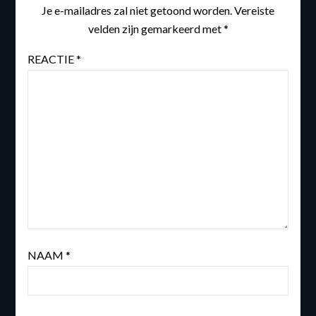
Je e-mailadres zal niet getoond worden.
Vereiste
velden zijn gemarkeerd met
*
REACTIE
*
NAAM
*