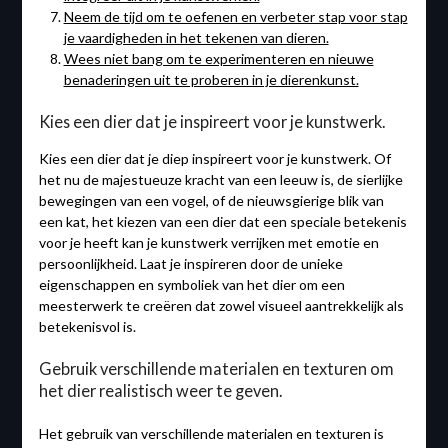
Neem de tijd om te oefenen en verbeter stap voor stap
je vaardigheden in het tekenen van dieren.
Wees niet bang om te experimenteren en nieuwe
benaderingen uit te proberen in je dierenkunst.
Kies een dier dat je inspireert voor je kunstwerk.
Kies een dier dat je diep inspireert voor je kunstwerk. Of
het nu de majestueuze kracht van een leeuw is, de sierlijke
bewegingen van een vogel, of de nieuwsgierige blik van
een kat, het kiezen van een dier dat een speciale betekenis
voor je heeft kan je kunstwerk verrijken met emotie en
persoonlijkheid. Laat je inspireren door de unieke
eigenschappen en symboliek van het dier om een
meesterwerk te creëren dat zowel visueel aantrekkelijk als
betekenisvol is.
Gebruik verschillende materialen en texturen om
het dier realistisch weer te geven.
Het gebruik van verschillende materialen en texturen is