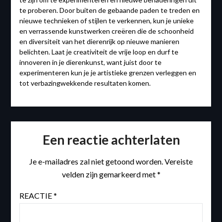
te proberen. Door buiten de gebaande paden te treden en
nieuwe technieken of stijlen te verkennen, kun je unieke
en verrassende kunstwerken creëren die de schoonheid
en diversiteit van het dierenrijk op nieuwe manieren
belichten. Laat je creativiteit de vrije loop en durf te
innoveren in je dierenkunst, want juist door te
experimenteren kun je je artistieke grenzen verleggen en
tot verbazingwekkende resultaten komen.
Een reactie achterlaten
Je e-mailadres zal niet getoond worden.
Vereiste
velden zijn gemarkeerd met
*
REACTIE
*