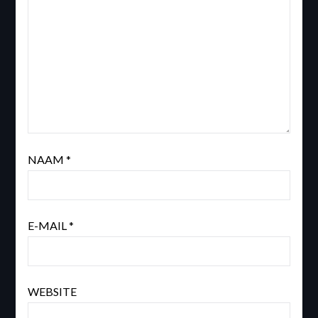
NAAM
*
E-MAIL
*
WEBSITE