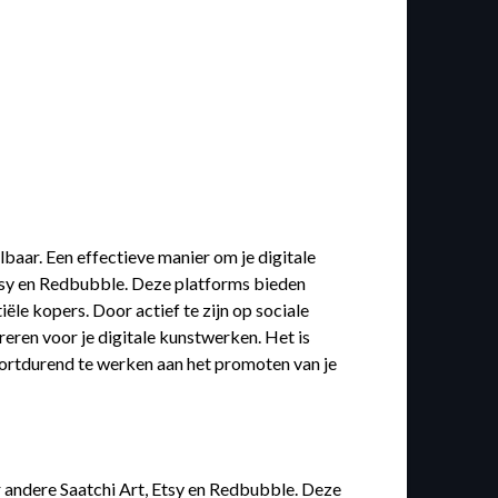
lbaar. Een effectieve manier om je digitale
Etsy en Redbubble. Deze platforms bieden
le kopers. Door actief te zijn op sociale
eren voor je digitale kunstwerken. Het is
voortdurend te werken aan het promoten van je
er andere Saatchi Art, Etsy en Redbubble. Deze