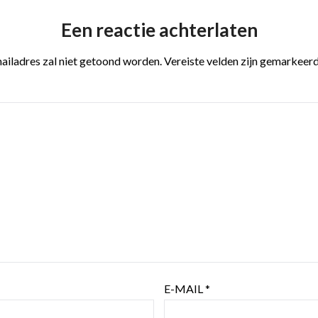
Een reactie achterlaten
ailadres zal niet getoond worden.
Vereiste velden zijn gemarkeer
E-MAIL
*