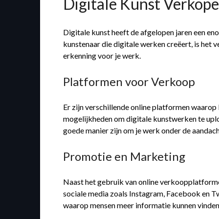
Digitale Kunst Verkope
Digitale kunst heeft de afgelopen jaren een 
kunstenaar die digitale werken creëert, is het 
erkenning voor je werk.
Platformen voor Verkoop
Er zijn verschillende online platformen waaro
mogelijkheden om digitale kunstwerken te upl
goede manier zijn om je werk onder de aandach
Promotie en Marketing
Naast het gebruik van online verkoopplatforme
sociale media zoals Instagram, Facebook en Twi
waarop mensen meer informatie kunnen vinden o