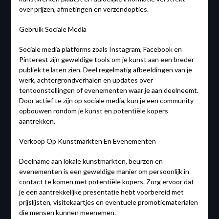
over prijzen, afmetingen en verzendopties.
Gebruik Sociale Media
Sociale media platforms zoals Instagram, Facebook en
Pinterest zijn geweldige tools om je kunst aan een breder
publiek te laten zien. Deel regelmatig afbeeldingen van je
werk, achtergrondverhalen en updates over
tentoonstellingen of evenementen waar je aan deelneemt.
Door actief te zijn op sociale media, kun je een community
opbouwen rondom je kunst en potentiële kopers
aantrekken.
Verkoop Op Kunstmarkten En Evenementen
Deelname aan lokale kunstmarkten, beurzen en
evenementen is een geweldige manier om persoonlijk in
contact te komen met potentiële kopers. Zorg ervoor dat
je een aantrekkelijke presentatie hebt voorbereid met
prijslijsten, visitekaartjes en eventuele promotiematerialen
die mensen kunnen meenemen.