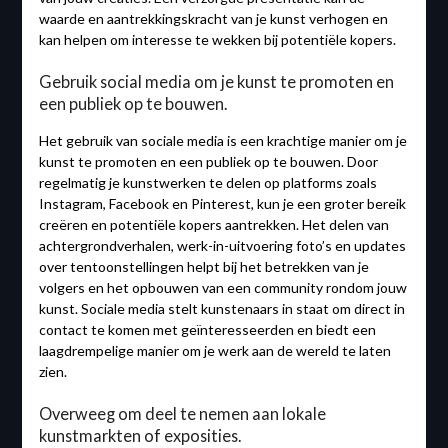
waarde en aantrekkingskracht van je kunst verhogen en
kan helpen om interesse te wekken bij potentiële kopers.
Gebruik social media om je kunst te promoten en
een publiek op te bouwen.
Het gebruik van sociale media is een krachtige manier om je
kunst te promoten en een publiek op te bouwen. Door
regelmatig je kunstwerken te delen op platforms zoals
Instagram, Facebook en Pinterest, kun je een groter bereik
creëren en potentiële kopers aantrekken. Het delen van
achtergrondverhalen, werk-in-uitvoering foto’s en updates
over tentoonstellingen helpt bij het betrekken van je
volgers en het opbouwen van een community rondom jouw
kunst. Sociale media stelt kunstenaars in staat om direct in
contact te komen met geïnteresseerden en biedt een
laagdrempelige manier om je werk aan de wereld te laten
zien.
Overweeg om deel te nemen aan lokale
kunstmarkten of exposities.