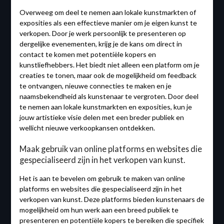
Overweeg om deel te nemen aan lokale kunstmarkten of
exposities als een effectieve manier om je eigen kunst te
verkopen. Door je werk persoonlijk te presenteren op
dergelijke evenementen, krijg je de kans om direct in
contact te komen met potentiële kopers en
kunstliefhebbers. Het biedt niet alleen een platform om je
creaties te tonen, maar ook de mogelijkheid om feedback
te ontvangen, nieuwe connecties te maken en je
naamsbekendheid als kunstenaar te vergroten. Door deel
te nemen aan lokale kunstmarkten en exposities, kun je
jouw artistieke visie delen met een breder publiek en
wellicht nieuwe verkoopkansen ontdekken.
Maak gebruik van online platforms en websites die
gespecialiseerd zijn in het verkopen van kunst.
Het is aan te bevelen om gebruik te maken van online
platforms en websites die gespecialiseerd zijn in het
verkopen van kunst. Deze platforms bieden kunstenaars de
mogelijkheid om hun werk aan een breed publiek te
presenteren en potentiële kopers te bereiken die specifiek