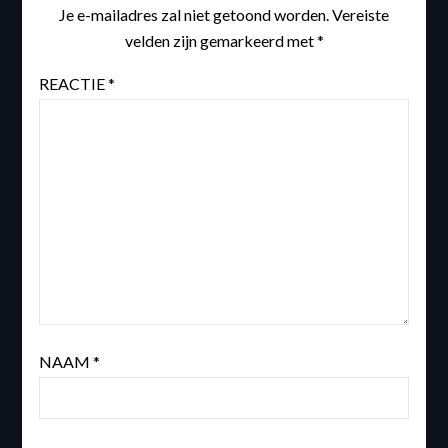
Je e-mailadres zal niet getoond worden.
Vereiste
velden zijn gemarkeerd met
*
REACTIE
*
NAAM
*