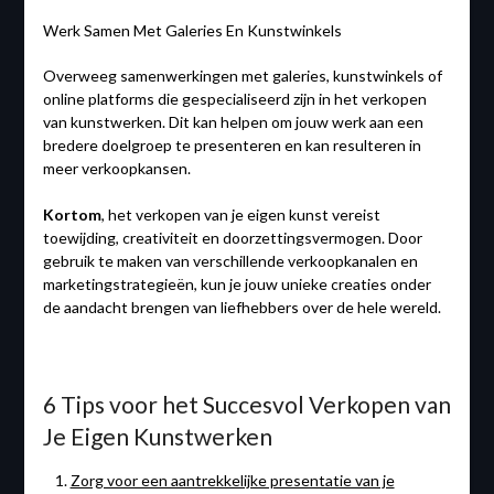
Werk Samen Met Galeries En Kunstwinkels
Overweeg samenwerkingen met galeries, kunstwinkels of
online platforms die gespecialiseerd zijn in het verkopen
van kunstwerken. Dit kan helpen om jouw werk aan een
bredere doelgroep te presenteren en kan resulteren in
meer verkoopkansen.
Kortom
, het verkopen van je eigen kunst vereist
toewijding, creativiteit en doorzettingsvermogen. Door
gebruik te maken van verschillende verkoopkanalen en
marketingstrategieën, kun je jouw unieke creaties onder
de aandacht brengen van liefhebbers over de hele wereld.
6 Tips voor het Succesvol Verkopen van
Je Eigen Kunstwerken
Zorg voor een aantrekkelijke presentatie van je