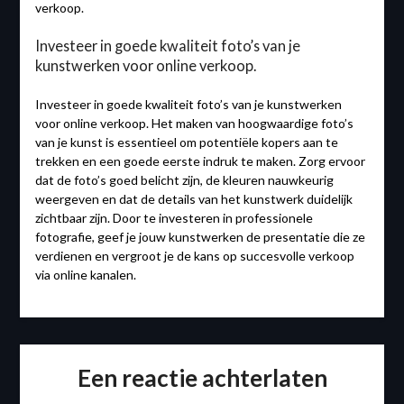
verkoop.
Investeer in goede kwaliteit foto’s van je
kunstwerken voor online verkoop.
Investeer in goede kwaliteit foto’s van je kunstwerken
voor online verkoop. Het maken van hoogwaardige foto’s
van je kunst is essentieel om potentiële kopers aan te
trekken en een goede eerste indruk te maken. Zorg ervoor
dat de foto’s goed belicht zijn, de kleuren nauwkeurig
weergeven en dat de details van het kunstwerk duidelijk
zichtbaar zijn. Door te investeren in professionele
fotografie, geef je jouw kunstwerken de presentatie die ze
verdienen en vergroot je de kans op succesvolle verkoop
via online kanalen.
Een reactie achterlaten