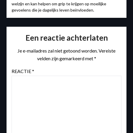
welzijn en kan helpen om grip te krijgen op moeilijke
gevoelens die je dagelijks leven beïnvloeden.
Een reactie achterlaten
Je e-mailadres zal niet getoond worden.
Vereiste
velden zijn gemarkeerd met
*
REACTIE
*