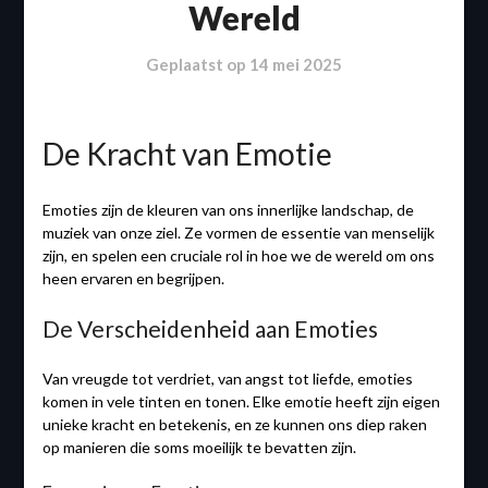
Wereld
Geplaatst op
14 mei 2025
De Kracht van Emotie
Emoties zijn de kleuren van ons innerlijke landschap, de
muziek van onze ziel. Ze vormen de essentie van menselijk
zijn, en spelen een cruciale rol in hoe we de wereld om ons
heen ervaren en begrijpen.
De Verscheidenheid aan Emoties
Van vreugde tot verdriet, van angst tot liefde, emoties
komen in vele tinten en tonen. Elke emotie heeft zijn eigen
unieke kracht en betekenis, en ze kunnen ons diep raken
op manieren die soms moeilijk te bevatten zijn.