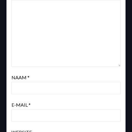
NAAM
*
E-MAIL
*