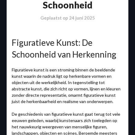
Schoonheid
Geplaatst op
24 juni 2025
Figuratieve Kunst: De
Schoonheid van Herkenning
Figuratieve kunst is een stroming binnen de beeldende
kunst waarin de nadruk ligt op herkenbare vormen en
objecten uit de werkelijkheid. In tegenstelling tot
abstracte kunst, die zich richt op vormen, lijnen en kleuren
zonder directe representatie, omarmt figuratieve kunst
juist de herkenbaarheid en realisme van onderwerpen.
De geschiedenis van figuratieve kunst gaat terug tot vele
eeuwen geleden, waarbij kunstenaars zich toelegden op
het nauwkeurig weergeven van menselijke figuren,
landschappen, objecten en scènes. Beroemde meesters