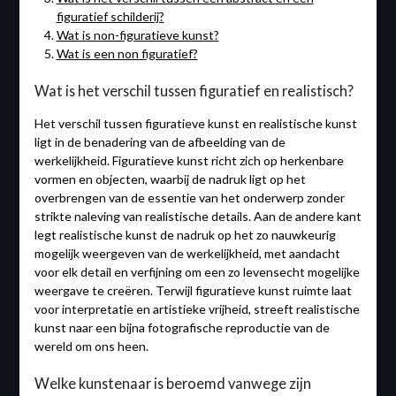
figuratief schilderij?
Wat is non-figuratieve kunst?
Wat is een non figuratief?
Wat is het verschil tussen figuratief en realistisch?
Het verschil tussen figuratieve kunst en realistische kunst
ligt in de benadering van de afbeelding van de
werkelijkheid. Figuratieve kunst richt zich op herkenbare
vormen en objecten, waarbij de nadruk ligt op het
overbrengen van de essentie van het onderwerp zonder
strikte naleving van realistische details. Aan de andere kant
legt realistische kunst de nadruk op het zo nauwkeurig
mogelijk weergeven van de werkelijkheid, met aandacht
voor elk detail en verfijning om een ​​zo levensecht mogelijke
weergave te creëren. Terwijl figuratieve kunst ruimte laat
voor interpretatie en artistieke vrijheid, streeft realistische
kunst naar een bijna fotografische reproductie van de
wereld om ons heen.
Welke kunstenaar is beroemd vanwege zijn