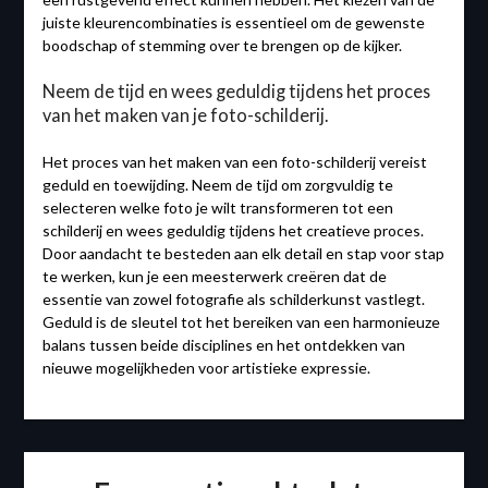
juiste kleurencombinaties is essentieel om de gewenste
boodschap of stemming over te brengen op de kijker.
Neem de tijd en wees geduldig tijdens het proces
van het maken van je foto-schilderij.
Het proces van het maken van een foto-schilderij vereist
geduld en toewijding. Neem de tijd om zorgvuldig te
selecteren welke foto je wilt transformeren tot een
schilderij en wees geduldig tijdens het creatieve proces.
Door aandacht te besteden aan elk detail en stap voor stap
te werken, kun je een meesterwerk creëren dat de
essentie van zowel fotografie als schilderkunst vastlegt.
Geduld is de sleutel tot het bereiken van een harmonieuze
balans tussen beide disciplines en het ontdekken van
nieuwe mogelijkheden voor artistieke expressie.