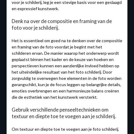
voor je schilderij, leg je een stevige basis voor een geslaagd
en expressief kunstwerk.
Denk na over de compositie en framing van de
foto voor je schilderij.
Het is essentieel om goed na te denken over de compositie
en framing van de foto voordat je begint met het
schilderen ervan. De manier waarop het onderwerp wordt
geplaatst binnen het kader en de keuze van hoeken en
perspectieven kunnen een aanzienlijke invloed hebben op
het uiteindelijke resultaat van het foto schilderij. Door
zorgvuldig te overwegen hoe elementen in de foto worden
gerangschikt, kun je de focus leggen op belangrijke details,
emoties overbrengen en een harmonieuze balans creëren
die de esthetiek van het kunstwerk versterkt.
Gebruik verschillende penseeltechnieken om
textuur en diepte toe te voegen aan je schilderij.
Om textuur en diepte toe te voegen aan je foto schilderij,