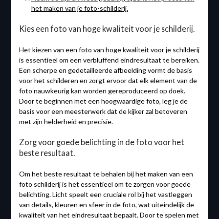
het maken van je foto-schilderij.
Kies een foto van hoge kwaliteit voor je schilderij.
Het kiezen van een foto van hoge kwaliteit voor je schilderij
is essentieel om een verbluffend eindresultaat te bereiken.
Een scherpe en gedetailleerde afbeelding vormt de basis
voor het schilderen en zorgt ervoor dat elk element van de
foto nauwkeurig kan worden gereproduceerd op doek.
Door te beginnen met een hoogwaardige foto, leg je de
basis voor een meesterwerk dat de kijker zal betoveren
met zijn helderheid en precisie.
Zorg voor goede belichting in de foto voor het
beste resultaat.
Om het beste resultaat te behalen bij het maken van een
foto schilderij is het essentieel om te zorgen voor goede
belichting. Licht speelt een cruciale rol bij het vastleggen
van details, kleuren en sfeer in de foto, wat uiteindelijk de
kwaliteit van het eindresultaat bepaalt. Door te spelen met