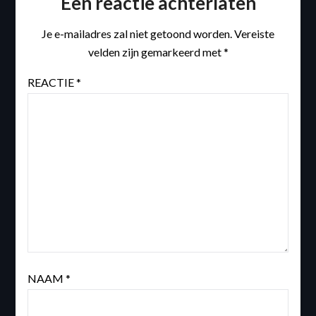
Een reactie achterlaten
Je e-mailadres zal niet getoond worden.
Vereiste
velden zijn gemarkeerd met
*
REACTIE
*
NAAM
*