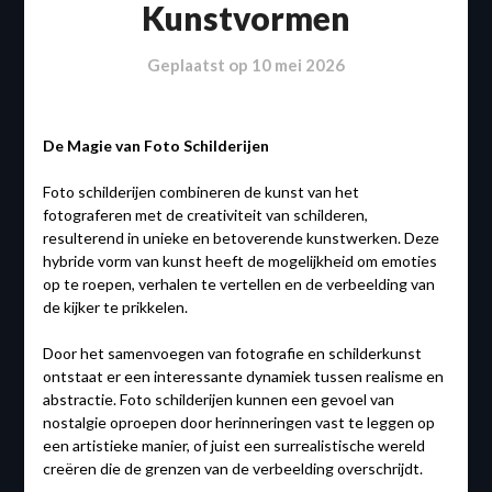
Kunstvormen
Geplaatst op
10 mei 2026
De Magie van Foto Schilderijen
Foto schilderijen combineren de kunst van het
fotograferen met de creativiteit van schilderen,
resulterend in unieke en betoverende kunstwerken. Deze
hybride vorm van kunst heeft de mogelijkheid om emoties
op te roepen, verhalen te vertellen en de verbeelding van
de kijker te prikkelen.
Door het samenvoegen van fotografie en schilderkunst
ontstaat er een interessante dynamiek tussen realisme en
abstractie. Foto schilderijen kunnen een gevoel van
nostalgie oproepen door herinneringen vast te leggen op
een artistieke manier, of juist een surrealistische wereld
creëren die de grenzen van de verbeelding overschrijdt.