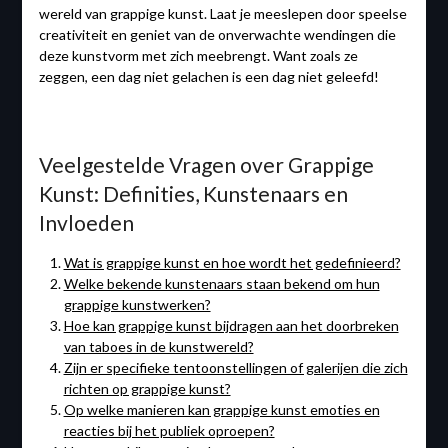
wereld van grappige kunst. Laat je meeslepen door speelse
creativiteit en geniet van de onverwachte wendingen die
deze kunstvorm met zich meebrengt. Want zoals ze
zeggen, een dag niet gelachen is een dag niet geleefd!
Veelgestelde Vragen over Grappige
Kunst: Definities, Kunstenaars en
Invloeden
Wat is grappige kunst en hoe wordt het gedefinieerd?
Welke bekende kunstenaars staan ​​bekend om hun
grappige kunstwerken?
Hoe kan grappige kunst bijdragen aan het doorbreken
van taboes in de kunstwereld?
Zijn er specifieke tentoonstellingen of galerijen die zich
richten op grappige kunst?
Op welke manieren kan grappige kunst emoties en
reacties bij het publiek oproepen?