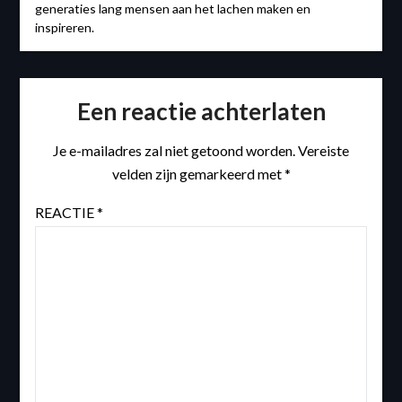
generaties lang mensen aan het lachen maken en
inspireren.
Een reactie achterlaten
Je e-mailadres zal niet getoond worden.
Vereiste
velden zijn gemarkeerd met
*
REACTIE
*