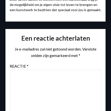
de mogelijkheid om je eigen visie tot leven te brengen en
een kunstwerk te bezitten dat speciaal voor jou is gemaakt.
Een reactie achterlaten
Je e-mailadres zal niet getoond worden.
Vereiste
velden zijn gemarkeerd met
*
REACTIE
*