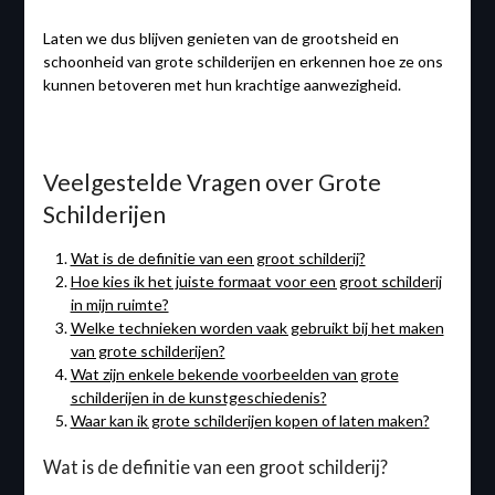
Laten we dus blijven genieten van de grootsheid en
schoonheid van grote schilderijen en erkennen hoe ze ons
kunnen betoveren met hun krachtige aanwezigheid.
Veelgestelde Vragen over Grote
Schilderijen
Wat is de definitie van een groot schilderij?
Hoe kies ik het juiste formaat voor een groot schilderij
in mijn ruimte?
Welke technieken worden vaak gebruikt bij het maken
van grote schilderijen?
Wat zijn enkele bekende voorbeelden van grote
schilderijen in de kunstgeschiedenis?
Waar kan ik grote schilderijen kopen of laten maken?
Wat is de definitie van een groot schilderij?