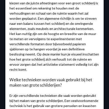
kiezen van de juiste afmetingen voor een groot schilderij is
het essentieel om rekening te houden met de
verhoudingen en schaal van de ruimte waarin het zal
worden geplaatst. Een algemene richtlijn is om te streven
naar een balans tussen het schilderij en de omringende
elementen, zoals meubels en architecturale kenmerken.
Het kan nuttig zijn om de hoogte en breedte van de muur
te meten en vervolgens te experimenteren met
verschillende formaten door bijvoorbeeld papieren
sjablonen op te hangen voordat je een definitieve
beslissing neemt. Op deze manier kun je visueel inschatten
hoe het grote schilderij zich verhoudt tot de ruimte en
ervoor zorgen dat het artistieke statement volledig tot zijn
recht komt.
Welke technieken worden vaak gebruikt bij het
maken van grote schilderijen?
Er zijn verschillende technieken die vaak worden gebruikt
bij het maken van grote schilderijen. Een veelvoorkomende
techniek is het gebruik van grotere penselen en kwasten