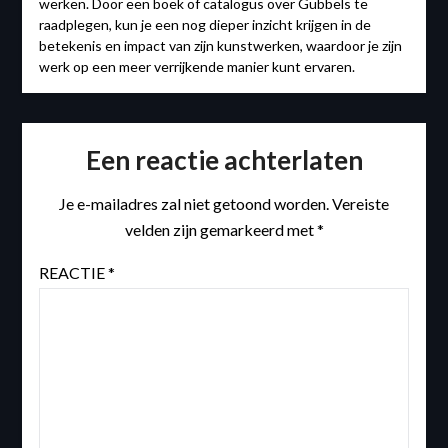
werken. Door een boek of catalogus over Gubbels te
raadplegen, kun je een nog dieper inzicht krijgen in de
betekenis en impact van zijn kunstwerken, waardoor je zijn
werk op een meer verrijkende manier kunt ervaren.
Een reactie achterlaten
Je e-mailadres zal niet getoond worden.
Vereiste
velden zijn gemarkeerd met
*
REACTIE
*