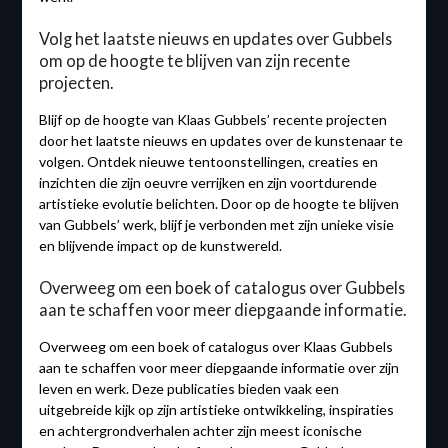
Volg het laatste nieuws en updates over Gubbels
om op de hoogte te blijven van zijn recente
projecten.
Blijf op de hoogte van Klaas Gubbels’ recente projecten
door het laatste nieuws en updates over de kunstenaar te
volgen. Ontdek nieuwe tentoonstellingen, creaties en
inzichten die zijn oeuvre verrijken en zijn voortdurende
artistieke evolutie belichten. Door op de hoogte te blijven
van Gubbels’ werk, blijf je verbonden met zijn unieke visie
en blijvende impact op de kunstwereld.
Overweeg om een boek of catalogus over Gubbels
aan te schaffen voor meer diepgaande informatie.
Overweeg om een boek of catalogus over Klaas Gubbels
aan te schaffen voor meer diepgaande informatie over zijn
leven en werk. Deze publicaties bieden vaak een
uitgebreide kijk op zijn artistieke ontwikkeling, inspiraties
en achtergrondverhalen achter zijn meest iconische