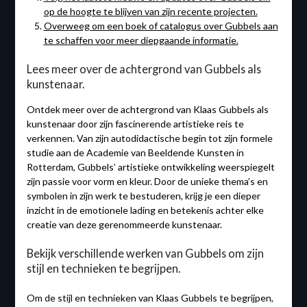
op de hoogte te blijven van zijn recente projecten.
Overweeg om een boek of catalogus over Gubbels aan
te schaffen voor meer diepgaande informatie.
Lees meer over de achtergrond van Gubbels als
kunstenaar.
Ontdek meer over de achtergrond van Klaas Gubbels als
kunstenaar door zijn fascinerende artistieke reis te
verkennen. Van zijn autodidactische begin tot zijn formele
studie aan de Academie van Beeldende Kunsten in
Rotterdam, Gubbels’ artistieke ontwikkeling weerspiegelt
zijn passie voor vorm en kleur. Door de unieke thema’s en
symbolen in zijn werk te bestuderen, krijg je een dieper
inzicht in de emotionele lading en betekenis achter elke
creatie van deze gerenommeerde kunstenaar.
Bekijk verschillende werken van Gubbels om zijn
stijl en technieken te begrijpen.
Om de stijl en technieken van Klaas Gubbels te begrijpen,