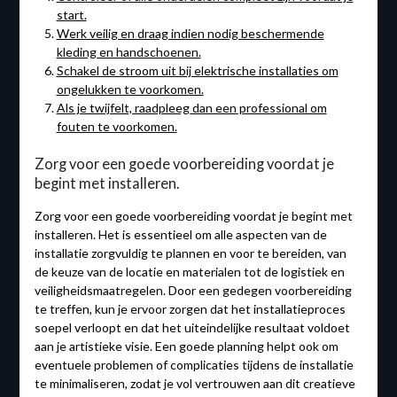
start.
Werk veilig en draag indien nodig beschermende
kleding en handschoenen.
Schakel de stroom uit bij elektrische installaties om
ongelukken te voorkomen.
Als je twijfelt, raadpleeg dan een professional om
fouten te voorkomen.
Zorg voor een goede voorbereiding voordat je
begint met installeren.
Zorg voor een goede voorbereiding voordat je begint met
installeren. Het is essentieel om alle aspecten van de
installatie zorgvuldig te plannen en voor te bereiden, van
de keuze van de locatie en materialen tot de logistiek en
veiligheidsmaatregelen. Door een gedegen voorbereiding
te treffen, kun je ervoor zorgen dat het installatieproces
soepel verloopt en dat het uiteindelijke resultaat voldoet
aan je artistieke visie. Een goede planning helpt ook om
eventuele problemen of complicaties tijdens de installatie
te minimaliseren, zodat je vol vertrouwen aan dit creatieve