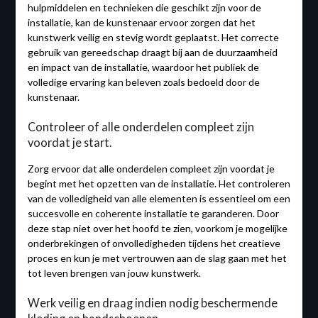
hulpmiddelen en technieken die geschikt zijn voor de
installatie, kan de kunstenaar ervoor zorgen dat het
kunstwerk veilig en stevig wordt geplaatst. Het correcte
gebruik van gereedschap draagt bij aan de duurzaamheid
en impact van de installatie, waardoor het publiek de
volledige ervaring kan beleven zoals bedoeld door de
kunstenaar.
Controleer of alle onderdelen compleet zijn
voordat je start.
Zorg ervoor dat alle onderdelen compleet zijn voordat je
begint met het opzetten van de installatie. Het controleren
van de volledigheid van alle elementen is essentieel om een
succesvolle en coherente installatie te garanderen. Door
deze stap niet over het hoofd te zien, voorkom je mogelijke
onderbrekingen of onvolledigheden tijdens het creatieve
proces en kun je met vertrouwen aan de slag gaan met het
tot leven brengen van jouw kunstwerk.
Werk veilig en draag indien nodig beschermende