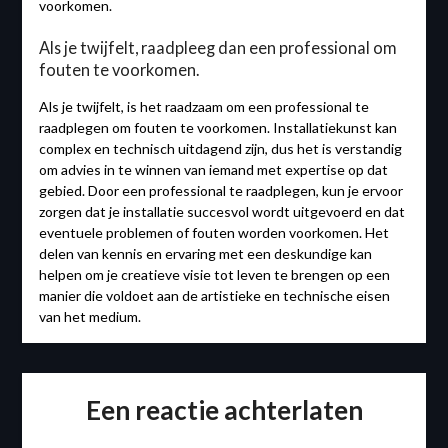
voorkomen.
Als je twijfelt, raadpleeg dan een professional om
fouten te voorkomen.
Als je twijfelt, is het raadzaam om een professional te
raadplegen om fouten te voorkomen. Installatiekunst kan
complex en technisch uitdagend zijn, dus het is verstandig
om advies in te winnen van iemand met expertise op dat
gebied. Door een professional te raadplegen, kun je ervoor
zorgen dat je installatie succesvol wordt uitgevoerd en dat
eventuele problemen of fouten worden voorkomen. Het
delen van kennis en ervaring met een deskundige kan
helpen om je creatieve visie tot leven te brengen op een
manier die voldoet aan de artistieke en technische eisen
van het medium.
Een reactie achterlaten