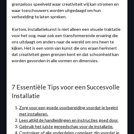
grenzeloos speelveld waar creativiteit vrij kan stromen en
waar toeschouwers worden uitgedaagd om hun
verbeelding te laten spreken.
Kortom, installatiekunst is niet alleen een visuele traktatie
voor het oog, maar ook een transformerende ervaring die
ons uitdaagt om anders naar de wereld om ons heen te
kijken. Het is een vorm van kunst die ons eraan herinnert
dat creativiteit geen grenzen kent en dat schoonheid kan
worden gevonden in alle vormen en dimensies.
7 Essentiële Tips voor een Succesvolle
Installatie
Zorg voor een goede voorbereiding voordat je begint
met installeren.
Lees altijd de handleidingen en instructies goed door.
Gebruik het juiste gereedschap voor de installatie.
Controleer of alle onderdelen compleet zijn voordat je