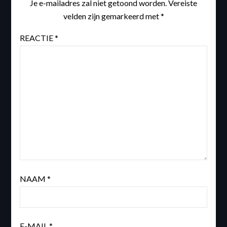
Je e-mailadres zal niet getoond worden.
Vereiste
velden zijn gemarkeerd met
*
REACTIE
*
NAAM
*
E-MAIL
*