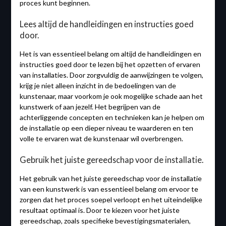
proces kunt beginnen.
Lees altijd de handleidingen en instructies goed
door.
Het is van essentieel belang om altijd de handleidingen en
instructies goed door te lezen bij het opzetten of ervaren
van installaties. Door zorgvuldig de aanwijzingen te volgen,
krijg je niet alleen inzicht in de bedoelingen van de
kunstenaar, maar voorkom je ook mogelijke schade aan het
kunstwerk of aan jezelf. Het begrijpen van de
achterliggende concepten en technieken kan je helpen om
de installatie op een dieper niveau te waarderen en ten
volle te ervaren wat de kunstenaar wil overbrengen.
Gebruik het juiste gereedschap voor de installatie.
Het gebruik van het juiste gereedschap voor de installatie
van een kunstwerk is van essentieel belang om ervoor te
zorgen dat het proces soepel verloopt en het uiteindelijke
resultaat optimaal is. Door te kiezen voor het juiste
gereedschap, zoals specifieke bevestigingsmaterialen,