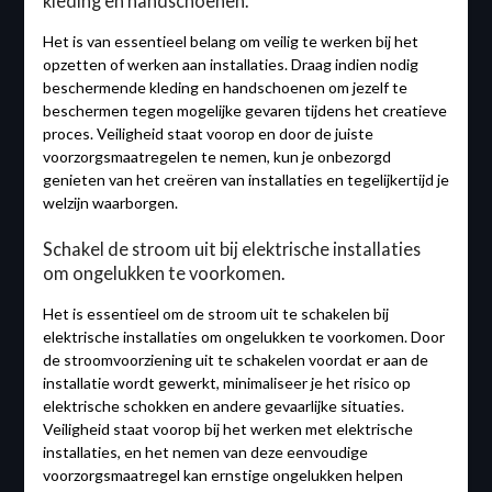
kleding en handschoenen.
Het is van essentieel belang om veilig te werken bij het
opzetten of werken aan installaties. Draag indien nodig
beschermende kleding en handschoenen om jezelf te
beschermen tegen mogelijke gevaren tijdens het creatieve
proces. Veiligheid staat voorop en door de juiste
voorzorgsmaatregelen te nemen, kun je onbezorgd
genieten van het creëren van installaties en tegelijkertijd je
welzijn waarborgen.
Schakel de stroom uit bij elektrische installaties
om ongelukken te voorkomen.
Het is essentieel om de stroom uit te schakelen bij
elektrische installaties om ongelukken te voorkomen. Door
de stroomvoorziening uit te schakelen voordat er aan de
installatie wordt gewerkt, minimaliseer je het risico op
elektrische schokken en andere gevaarlijke situaties.
Veiligheid staat voorop bij het werken met elektrische
installaties, en het nemen van deze eenvoudige
voorzorgsmaatregel kan ernstige ongelukken helpen