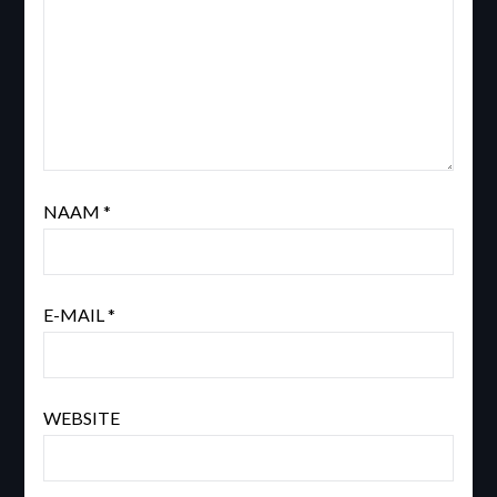
NAAM
*
E-MAIL
*
WEBSITE