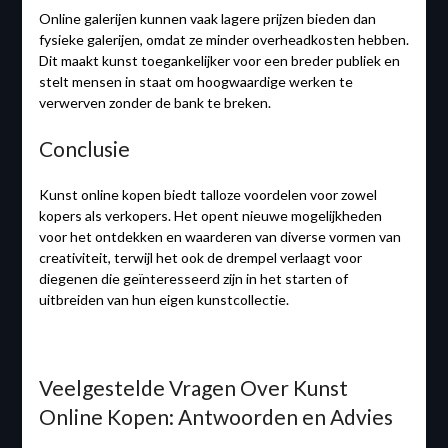
Online galerijen kunnen vaak lagere prijzen bieden dan
fysieke galerijen, omdat ze minder overheadkosten hebben.
Dit maakt kunst toegankelijker voor een breder publiek en
stelt mensen in staat om hoogwaardige werken te
verwerven zonder de bank te breken.
Conclusie
Kunst online kopen biedt talloze voordelen voor zowel
kopers als verkopers. Het opent nieuwe mogelijkheden
voor het ontdekken en waarderen van diverse vormen van
creativiteit, terwijl het ook de drempel verlaagt voor
diegenen die geïnteresseerd zijn in het starten of
uitbreiden van hun eigen kunstcollectie.
Veelgestelde Vragen Over Kunst
Online Kopen: Antwoorden en Advies