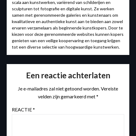
scala aan kunstwerken, variërend van schilderijen en
sculpturen tot fotografie en digitale kunst. Ze werken
samen met gerenommeerde galeries en kunstenaars om
kwalitatieve en authentieke kunst aan te bieden aan zowel
ervaren verzamelaars als beginnende kunstkopers. Door te
kiezen voor deze gerenommeerde websites kunnen kopers
genieten van een veilige koopervaring en toegang krijgen
tot een diverse selectie van hoogwaardige kunstwerken.
Een reactie achterlaten
Je e-mailadres zal niet getoond worden.
Vereiste
velden zijn gemarkeerd met
*
REACTIE
*