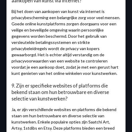
aankopen van kunst via internet?
Bij het doen van aankopen van kunst via internet is
privacybescherming een belangrijke zorg voor veel mensen.
Goede online kunstplatforms zorgen doorgaans voor een
veilige en beveiligde omgeving waarin persoonlijke
gegevens worden beschermd. Door het gebruik van
versleutelde betalingssystemen en strikte
privacybeleidregels wordt de privacy van kopers
gewaarborgd. Het is echter altijd verstandig om de
privacyvoorwaarden van een website te controleren
voordat je een aankoop doet, zodat je met een gerust hart
kunt genieten van het online winkelen voor kunstwerken.
9. Zijn er specifieke websites of platforms die
bekend staan om hun betrouwbare en diverse
selectie van kunstwerken?
Ja, er zijn verschillende websites en platforms die bekend
staan om hun betrouwbare en diverse selectie van
kunstwerken. Enkele populaire opties zijn Saatchi Art,
Artsy, 1stdibs en Etsy. Deze platforms bieden een breed