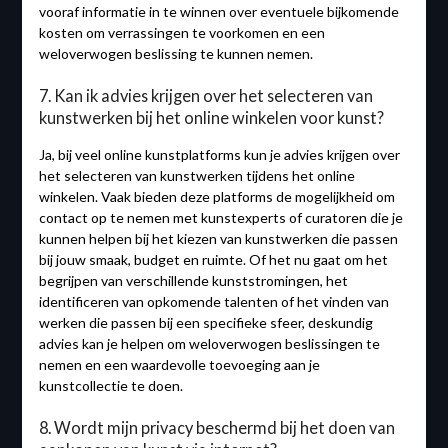
vooraf informatie in te winnen over eventuele bijkomende
kosten om verrassingen te voorkomen en een
weloverwogen beslissing te kunnen nemen.
7. Kan ik advies krijgen over het selecteren van
kunstwerken bij het online winkelen voor kunst?
Ja, bij veel online kunstplatforms kun je advies krijgen over
het selecteren van kunstwerken tijdens het online
winkelen. Vaak bieden deze platforms de mogelijkheid om
contact op te nemen met kunstexperts of curatoren die je
kunnen helpen bij het kiezen van kunstwerken die passen
bij jouw smaak, budget en ruimte. Of het nu gaat om het
begrijpen van verschillende kunststromingen, het
identificeren van opkomende talenten of het vinden van
werken die passen bij een specifieke sfeer, deskundig
advies kan je helpen om weloverwogen beslissingen te
nemen en een waardevolle toevoeging aan je
kunstcollectie te doen.
8. Wordt mijn privacy beschermd bij het doen van