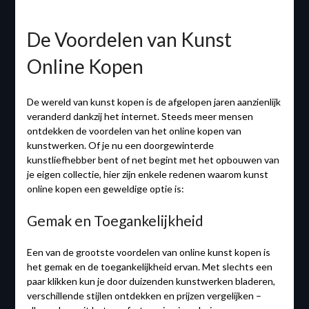
De Voordelen van Kunst
Online Kopen
De wereld van kunst kopen is de afgelopen jaren aanzienlijk
veranderd dankzij het internet. Steeds meer mensen
ontdekken de voordelen van het online kopen van
kunstwerken. Of je nu een doorgewinterde
kunstliefhebber bent of net begint met het opbouwen van
je eigen collectie, hier zijn enkele redenen waarom kunst
online kopen een geweldige optie is:
Gemak en Toegankelijkheid
Een van de grootste voordelen van online kunst kopen is
het gemak en de toegankelijkheid ervan. Met slechts een
paar klikken kun je door duizenden kunstwerken bladeren,
verschillende stijlen ontdekken en prijzen vergelijken –