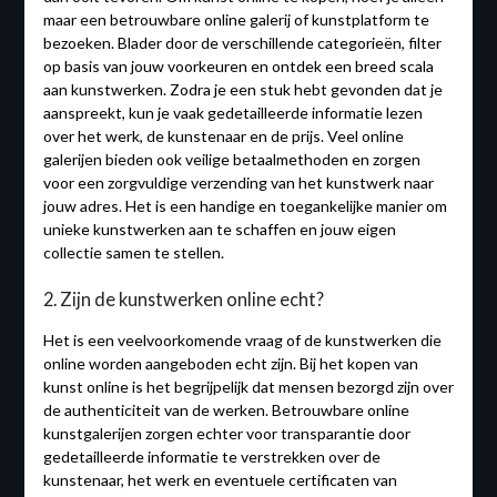
maar een betrouwbare online galerij of kunstplatform te
bezoeken. Blader door de verschillende categorieën, filter
op basis van jouw voorkeuren en ontdek een breed scala
aan kunstwerken. Zodra je een stuk hebt gevonden dat je
aanspreekt, kun je vaak gedetailleerde informatie lezen
over het werk, de kunstenaar en de prijs. Veel online
galerijen bieden ook veilige betaalmethoden en zorgen
voor een zorgvuldige verzending van het kunstwerk naar
jouw adres. Het is een handige en toegankelijke manier om
unieke kunstwerken aan te schaffen en jouw eigen
collectie samen te stellen.
2. Zijn de kunstwerken online echt?
Het is een veelvoorkomende vraag of de kunstwerken die
online worden aangeboden echt zijn. Bij het kopen van
kunst online is het begrijpelijk dat mensen bezorgd zijn over
de authenticiteit van de werken. Betrouwbare online
kunstgalerijen zorgen echter voor transparantie door
gedetailleerde informatie te verstrekken over de
kunstenaar, het werk en eventuele certificaten van