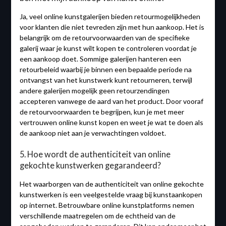
Ja, veel online kunstgalerijen bieden retourmogelijkheden
voor klanten die niet tevreden zijn met hun aankoop. Het is
belangrijk om de retourvoorwaarden van de specifieke
galerij waar je kunst wilt kopen te controleren voordat je
een aankoop doet. Sommige galerijen hanteren een
retourbeleid waarbij je binnen een bepaalde periode na
ontvangst van het kunstwerk kunt retourneren, terwijl
andere galerijen mogelijk geen retourzendingen
accepteren vanwege de aard van het product. Door vooraf
de retourvoorwaarden te begrijpen, kun je met meer
vertrouwen online kunst kopen en weet je wat te doen als
de aankoop niet aan je verwachtingen voldoet.
5. Hoe wordt de authenticiteit van online
gekochte kunstwerken gegarandeerd?
Het waarborgen van de authenticiteit van online gekochte
kunstwerken is een veelgestelde vraag bij kunstaankopen
op internet. Betrouwbare online kunstplatforms nemen
verschillende maatregelen om de echtheid van de