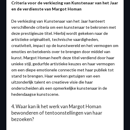
Criteria voor de verkiezing van Kunstenaar van het Jaar
en de verdienste van Margot Homan
De verkiezing van Kunstenaar van het Jaar hanteert
verschillende criteria om een kunstenaar te bekronen met
deze prestigieuze titel. Hierbij wordt gekeken naar de
artistieke originaliteit, technische vaardigheden,
creativiteit, impact op de kunstwereld en het vermogen om
emoties en betekenis over te brengen door middel van
kunst. Margot Homan heeft deze titel verdiend door haar
unieke stijl, gedurfde artistieke keuzes en haar vermogen
om een diepe emotionele connectie met haar publiek tot
stand te brengen. Haar werken getuigen van een
uitzonderlijk talent en creatieve visie die haar
onderscheiden als een opmerkelijke kunstenaar in de
hedendaagse kunstscene.
4. Waar kan ik het werk van Margot Homan
bewonderen of tentoonstellingen van haar
bezoeken?