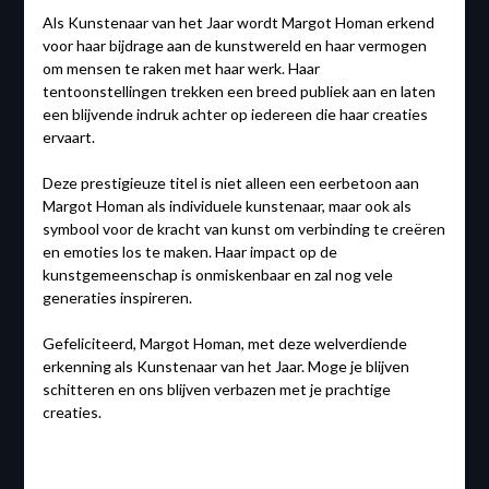
Als Kunstenaar van het Jaar wordt Margot Homan erkend
voor haar bijdrage aan de kunstwereld en haar vermogen
om mensen te raken met haar werk. Haar
tentoonstellingen trekken een breed publiek aan en laten
een blijvende indruk achter op iedereen die haar creaties
ervaart.
Deze prestigieuze titel is niet alleen een eerbetoon aan
Margot Homan als individuele kunstenaar, maar ook als
symbool voor de kracht van kunst om verbinding te creëren
en emoties los te maken. Haar impact op de
kunstgemeenschap is onmiskenbaar en zal nog vele
generaties inspireren.
Gefeliciteerd, Margot Homan, met deze welverdiende
erkenning als Kunstenaar van het Jaar. Moge je blijven
schitteren en ons blijven verbazen met je prachtige
creaties.