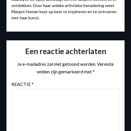
ontdekken. Door haar unieke artistieke benadering weet
Margot Homan keer op keer te inspireren en te ontroeren
met haar kunst.
Een reactie achterlaten
Je e-mailadres zal niet getoond worden.
Vereiste
velden zijn gemarkeerd met
*
REACTIE
*