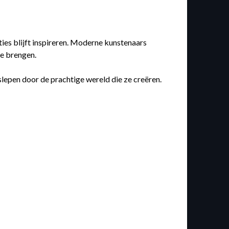
aties blijft inspireren. Moderne kunstenaars
te brengen.
lepen door de prachtige wereld die ze creëren.