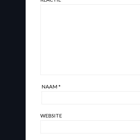
NAAM
*
WEBSITE