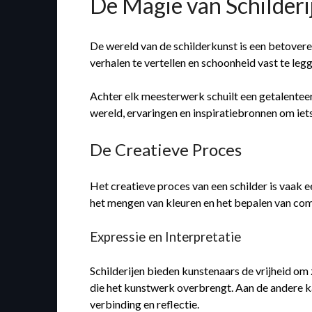
De Magie van Schilder
De wereld van de schilderkunst is een betovere
verhalen te vertellen en schoonheid vast te le
Achter elk meesterwerk schuilt een getalenteer
wereld, ervaringen en inspiratiebronnen om iet
De Creatieve Proces
Het creatieve proces van een schilder is vaak 
het mengen van kleuren en het bepalen van com
Expressie en Interpretatie
Schilderijen bieden kunstenaars de vrijheid om
die het kunstwerk overbrengt. Aan de andere ka
verbinding en reflectie.