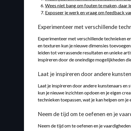
Wees niet bang om fouten te maken, daar le
Exposeer je werk en vraag om feedback va
Experimenteer met verschillende techn
Experimenteer met verschillende technieken en m
en texturen kun je nieuwe dimensies toevoegen 
leiden tot verrassende resultaten en unieke art
inspireren door de oneindige mogelijkheden di
Laat je inspireren door andere kunstena
Laat je inspireren door andere kunstenaars en s
kun je nieuwe inzichten opdoen en je eigen crea
technieken toepassen, wat je kan helpen om je 
Neem de tijd om te oefenen en je vaar
Neem de tijd om te oefenen en je vaardigheden 