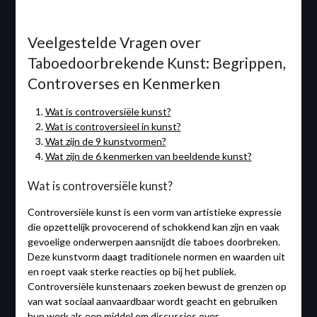
Veelgestelde Vragen over
Taboedoorbrekende Kunst: Begrippen,
Controverses en Kenmerken
Wat is controversiële kunst?
Wat is controversieel in kunst?
Wat zijn de 9 kunstvormen?
Wat zijn de 6 kenmerken van beeldende kunst?
Wat is controversiële kunst?
Controversiële kunst is een vorm van artistieke expressie
die opzettelijk provocerend of schokkend kan zijn en vaak
gevoelige onderwerpen aansnijdt die taboes doorbreken.
Deze kunstvorm daagt traditionele normen en waarden uit
en roept vaak sterke reacties op bij het publiek.
Controversiële kunstenaars zoeken bewust de grenzen op
van wat sociaal aanvaardbaar wordt geacht en gebruiken
hun werk als een middel om discussies over