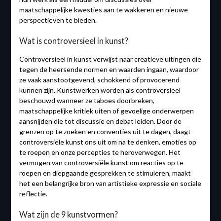
maatschappelijke kwesties aan te wakkeren en nieuwe
perspectieven te bieden.
Wat is controversieel in kunst?
Controversieel in kunst verwijst naar creatieve uitingen die
tegen de heersende normen en waarden ingaan, waardoor
ze vaak aanstootgevend, schokkend of provocerend
kunnen zijn. Kunstwerken worden als controversieel
beschouwd wanneer ze taboes doorbreken,
maatschappelijke kritiek uiten of gevoelige onderwerpen
aansnijden die tot discussie en debat leiden. Door de
grenzen op te zoeken en conventies uit te dagen, daagt
controversiële kunst ons uit om na te denken, emoties op
te roepen en onze percepties te heroverwegen. Het
vermogen van controversiële kunst om reacties op te
roepen en diepgaande gesprekken te stimuleren, maakt
het een belangrijke bron van artistieke expressie en sociale
reflectie.
Wat zijn de 9 kunstvormen?