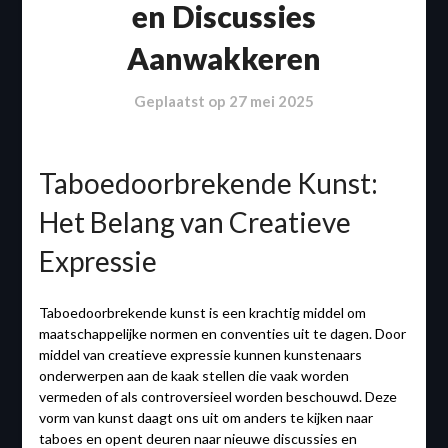
en Discussies
Aanwakkeren
Geplaatst op
27 mei 2025
Taboedoorbrekende Kunst:
Het Belang van Creatieve
Expressie
Taboedoorbrekende kunst is een krachtig middel om
maatschappelijke normen en conventies uit te dagen. Door
middel van creatieve expressie kunnen kunstenaars
onderwerpen aan de kaak stellen die vaak worden
vermeden of als controversieel worden beschouwd. Deze
vorm van kunst daagt ons uit om anders te kijken naar
taboes en opent deuren naar nieuwe discussies en