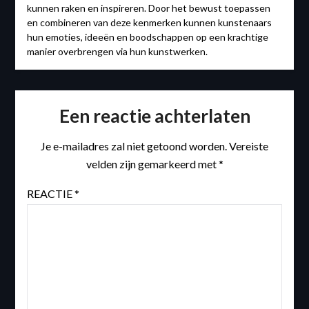
kunnen raken en inspireren. Door het bewust toepassen
en combineren van deze kenmerken kunnen kunstenaars
hun emoties, ideeën en boodschappen op een krachtige
manier overbrengen via hun kunstwerken.
Een reactie achterlaten
Je e-mailadres zal niet getoond worden.
Vereiste
velden zijn gemarkeerd met
*
REACTIE
*