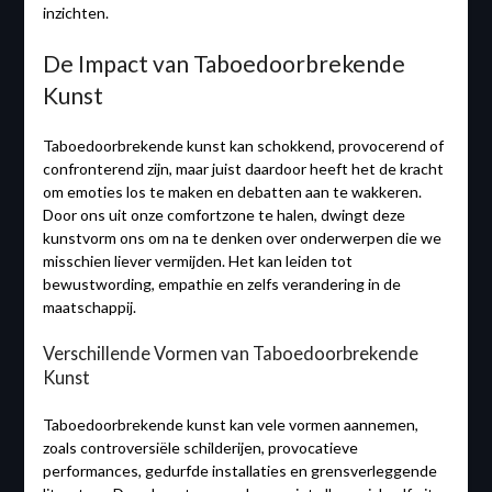
inzichten.
De Impact van Taboedoorbrekende
Kunst
Taboedoorbrekende kunst kan schokkend, provocerend of
confronterend zijn, maar juist daardoor heeft het de kracht
om emoties los te maken en debatten aan te wakkeren.
Door ons uit onze comfortzone te halen, dwingt deze
kunstvorm ons om na te denken over onderwerpen die we
misschien liever vermijden. Het kan leiden tot
bewustwording, empathie en zelfs verandering in de
maatschappij.
Verschillende Vormen van Taboedoorbrekende
Kunst
Taboedoorbrekende kunst kan vele vormen aannemen,
zoals controversiële schilderijen, provocatieve
performances, gedurfde installaties en grensverleggende