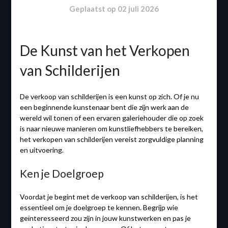
Geplaatst op
02 juli 2026
De Kunst van het Verkopen
van Schilderijen
De verkoop van schilderijen is een kunst op zich. Of je nu
een beginnende kunstenaar bent die zijn werk aan de
wereld wil tonen of een ervaren galeriehouder die op zoek
is naar nieuwe manieren om kunstliefhebbers te bereiken,
het verkopen van schilderijen vereist zorgvuldige planning
en uitvoering.
Ken je Doelgroep
Voordat je begint met de verkoop van schilderijen, is het
essentieel om je doelgroep te kennen. Begrijp wie
geïnteresseerd zou zijn in jouw kunstwerken en pas je