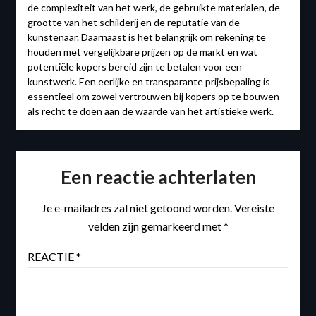
de complexiteit van het werk, de gebruikte materialen, de
grootte van het schilderij en de reputatie van de
kunstenaar. Daarnaast is het belangrijk om rekening te
houden met vergelijkbare prijzen op de markt en wat
potentiële kopers bereid zijn te betalen voor een
kunstwerk. Een eerlijke en transparante prijsbepaling is
essentieel om zowel vertrouwen bij kopers op te bouwen
als recht te doen aan de waarde van het artistieke werk.
Een reactie achterlaten
Je e-mailadres zal niet getoond worden.
Vereiste
velden zijn gemarkeerd met
*
REACTIE
*