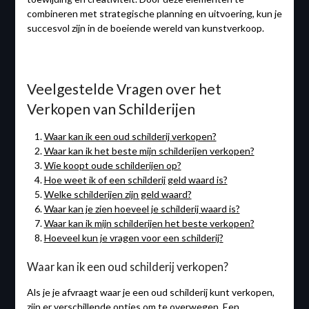
combineren met strategische planning en uitvoering, kun je
succesvol zijn in de boeiende wereld van kunstverkoop.
Veelgestelde Vragen over het
Verkopen van Schilderijen
Waar kan ik een oud schilderij verkopen?
Waar kan ik het beste mijn schilderijen verkopen?
Wie koopt oude schilderijen op?
Hoe weet ik of een schilderij geld waard is?
Welke schilderijen zijn geld waard?
Waar kan je zien hoeveel je schilderij waard is?
Waar kan ik mijn schilderijen het beste verkopen?
Hoeveel kun je vragen voor een schilderij?
Waar kan ik een oud schilderij verkopen?
Als je je afvraagt waar je een oud schilderij kunt verkopen,
zijn er verschillende opties om te overwegen. Een