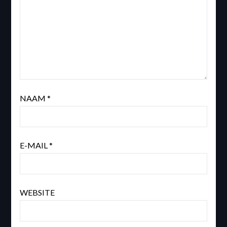
NAAM
*
E-MAIL
*
WEBSITE