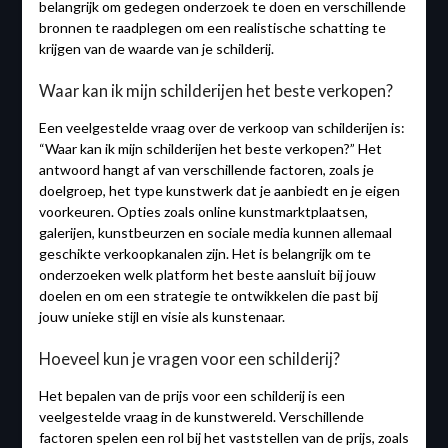
belangrijk om gedegen onderzoek te doen en verschillende
bronnen te raadplegen om een realistische schatting te
krijgen van de waarde van je schilderij.
Waar kan ik mijn schilderijen het beste verkopen?
Een veelgestelde vraag over de verkoop van schilderijen is:
“Waar kan ik mijn schilderijen het beste verkopen?” Het
antwoord hangt af van verschillende factoren, zoals je
doelgroep, het type kunstwerk dat je aanbiedt en je eigen
voorkeuren. Opties zoals online kunstmarktplaatsen,
galerijen, kunstbeurzen en sociale media kunnen allemaal
geschikte verkoopkanalen zijn. Het is belangrijk om te
onderzoeken welk platform het beste aansluit bij jouw
doelen en om een strategie te ontwikkelen die past bij
jouw unieke stijl en visie als kunstenaar.
Hoeveel kun je vragen voor een schilderij?
Het bepalen van de prijs voor een schilderij is een
veelgestelde vraag in de kunstwereld. Verschillende
factoren spelen een rol bij het vaststellen van de prijs, zoals