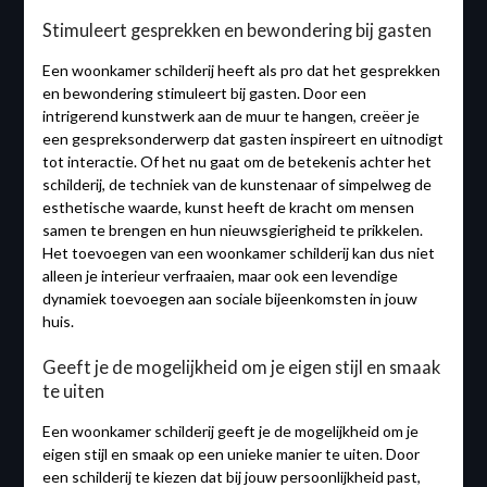
Stimuleert gesprekken en bewondering bij gasten
Een woonkamer schilderij heeft als pro dat het gesprekken
en bewondering stimuleert bij gasten. Door een
intrigerend kunstwerk aan de muur te hangen, creëer je
een gespreksonderwerp dat gasten inspireert en uitnodigt
tot interactie. Of het nu gaat om de betekenis achter het
schilderij, de techniek van de kunstenaar of simpelweg de
esthetische waarde, kunst heeft de kracht om mensen
samen te brengen en hun nieuwsgierigheid te prikkelen.
Het toevoegen van een woonkamer schilderij kan dus niet
alleen je interieur verfraaien, maar ook een levendige
dynamiek toevoegen aan sociale bijeenkomsten in jouw
huis.
Geeft je de mogelijkheid om je eigen stijl en smaak
te uiten
Een woonkamer schilderij geeft je de mogelijkheid om je
eigen stijl en smaak op een unieke manier te uiten. Door
een schilderij te kiezen dat bij jouw persoonlijkheid past,