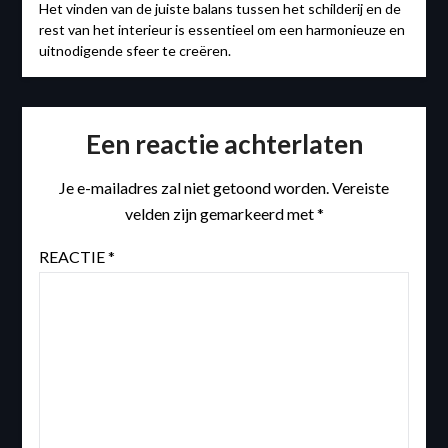
Het vinden van de juiste balans tussen het schilderij en de
rest van het interieur is essentieel om een harmonieuze en
uitnodigende sfeer te creëren.
Een reactie achterlaten
Je e-mailadres zal niet getoond worden.
Vereiste
velden zijn gemarkeerd met
*
REACTIE
*