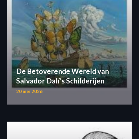
De Betoverende Wereld van
Salvador Dalí’s Schilderijen
20 mei 2026