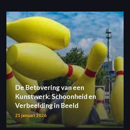
De Betovering van een
Kunstwerk: Schoonheid en
Verbeelding in Beeld
21 januari 2026