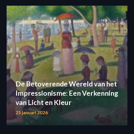
De Betoverende Wereld van het
Impressionisme: Een Verkenning
van Licht en Kleur
25 januari 2026