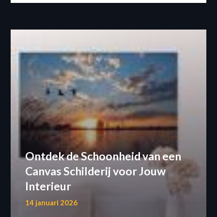
Ontdek de Schoonheid van een
Canvas Schilderij voor Jouw
Interieur
14 januari 2026