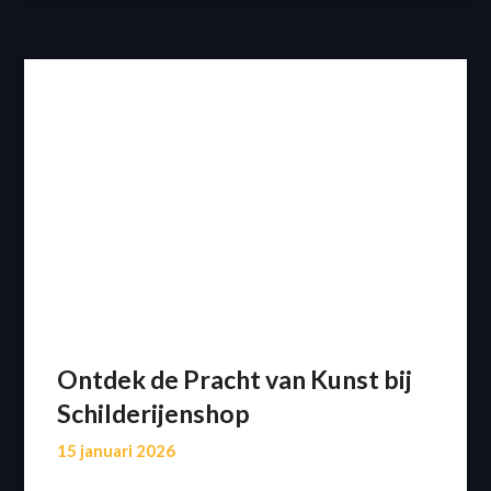
Ontdek de Pracht van Kunst bij
Schilderijenshop
15 januari 2026