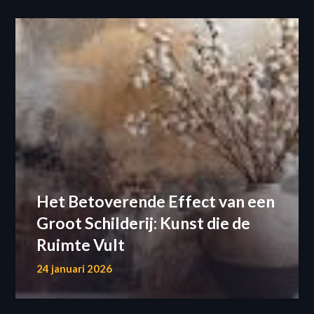
Het Betoverende Effect van een
Groot Schilderij: Kunst die de
Ruimte Vult
24 januari 2026