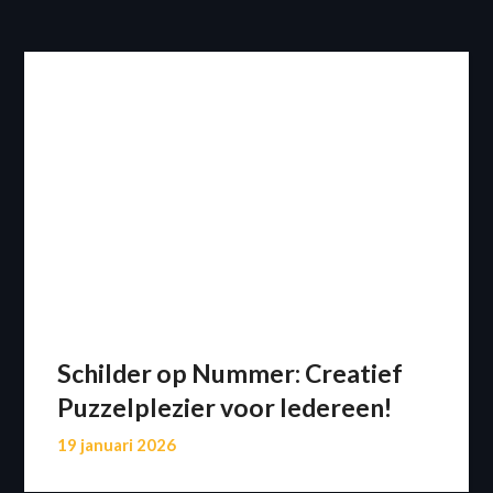
Schilder op Nummer: Creatief
Puzzelplezier voor Iedereen!
19 januari 2026