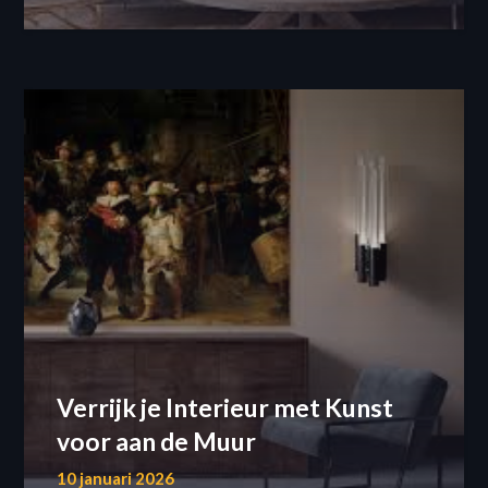
Verrijk je Interieur met Kunst
voor aan de Muur
10 januari 2026