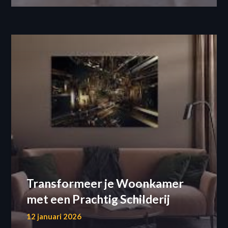
Transformeer je Woonkamer
met een Prachtig Schilderij
12 januari 2026