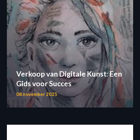
Verkoop van Digitale Kunst: Een
Gids voor Succes
08 november 2025