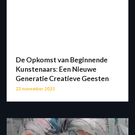
De Opkomst van Beginnende
Kunstenaars: Een Nieuwe
Generatie Creatieve Geesten
23 november 2025