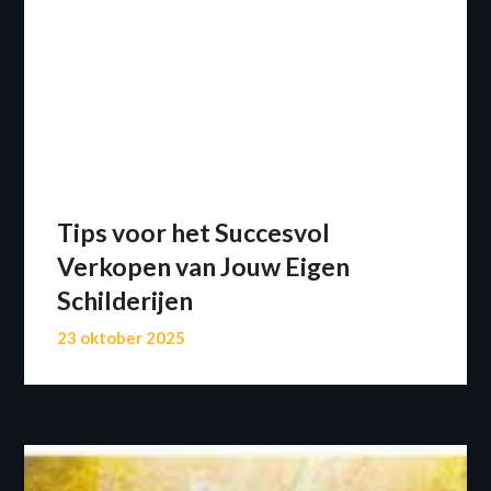
Tips voor het Succesvol
Verkopen van Jouw Eigen
Schilderijen
23 oktober 2025