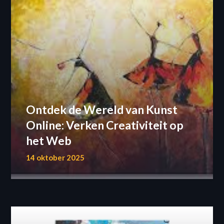
Ontdek de Wereld van Kunst
Online: Verken Creativiteit op
het Web
14 oktober 2025