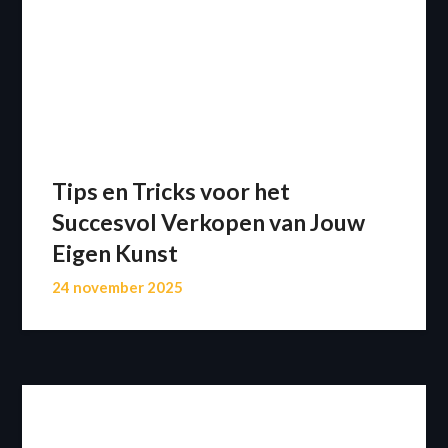
Tips en Tricks voor het
Succesvol Verkopen van Jouw
Eigen Kunst
24 november 2025