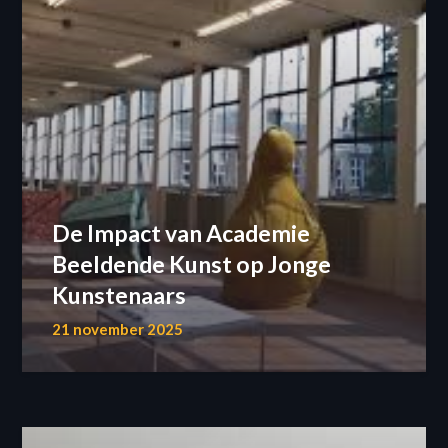
De Impact van Academie
Beeldende Kunst op Jonge
Kunstenaars
21 november 2025