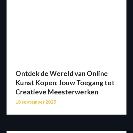
Ontdek de Wereld van Online
Kunst Kopen: Jouw Toegang tot
Creatieve Meesterwerken
18 september 2025