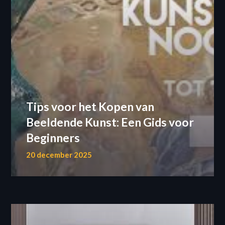
Tips voor het Kopen van
Beeldende Kunst: Een Gids voor
Beginners
20 december 2025