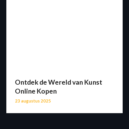
Ontdek de Wereld van Kunst
Online Kopen
23 augustus 2025