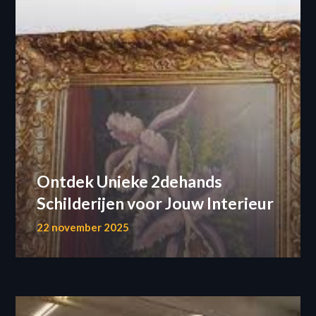
Ontdek Unieke 2dehands
Schilderijen voor Jouw Interieur
22 november 2025