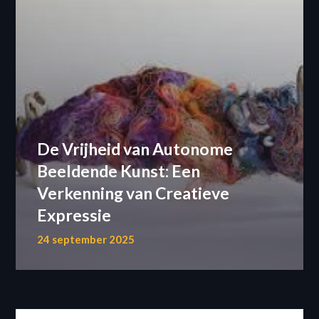
De Vrijheid van Autonome
Beeldende Kunst: Een
Verkenning van Creatieve
Expressie
24 september 2025