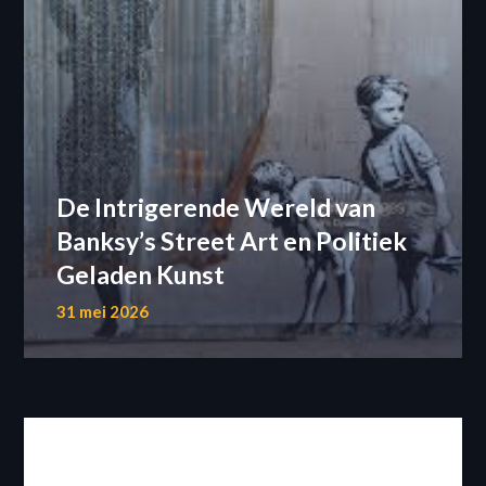
De Intrigerende Wereld van
Banksy’s Street Art en Politiek
Geladen Kunst
31 mei 2026