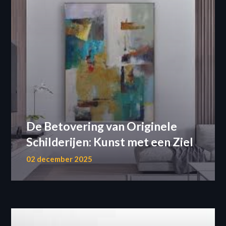
De Betovering van Originele
Schilderijen: Kunst met een Ziel
02 december 2025